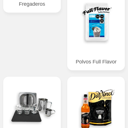
Fregaderos
Polvos Full Flavor