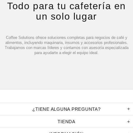
Todo para tu cafetería en
un solo lugar
Coffee Solutions ofrece soluciones completas para negocios de café y
alimentos, incluyendo maquinaria, insumos y accesorios profesionales.
Trabajamos con marcas líderes y contamos con asesoría especializada
para ayudarte a elegir el equipo ideal.
¿TIENE ALGUNA PREGUNTA?
TIENDA