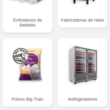
Enfriadores de
Fabricadoras de Hielo
Bebidas
Polvos Big Train
Refrigeradores