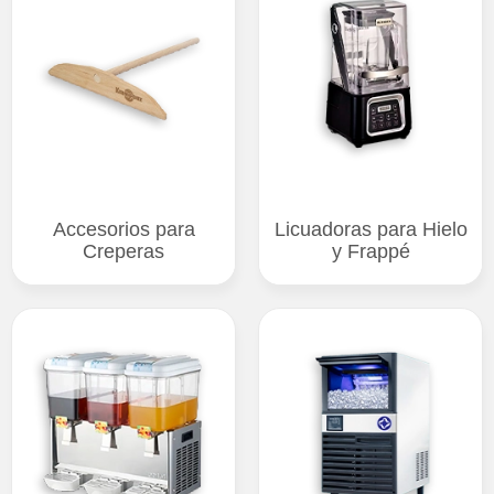
Accesorios para
Licuadoras para Hielo
Creperas
y Frappé