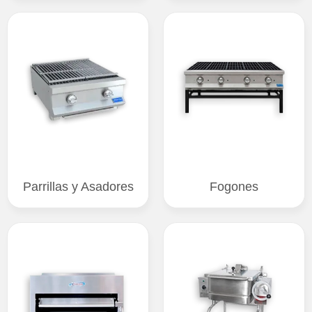
Parrillas y Asadores
Fogones