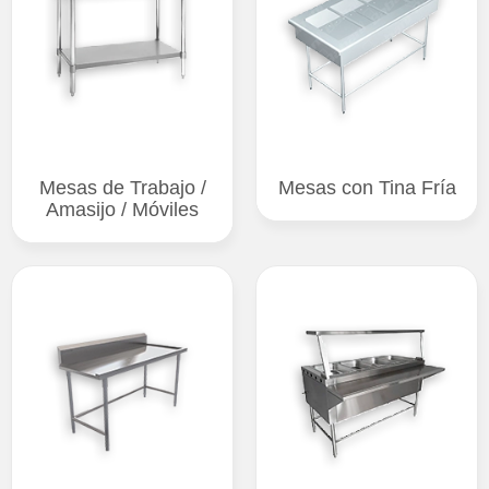
Mesas de Trabajo /
Mesas con Tina Fría
Amasijo / Móviles