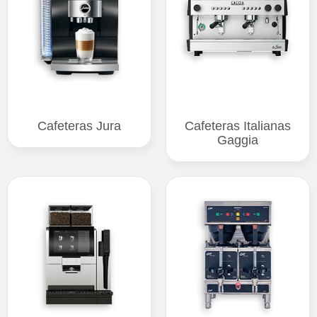
Cafeteras Jura
Cafeteras Italianas
Gaggia