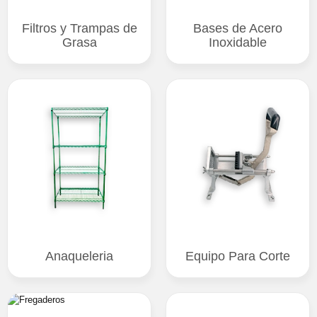
Filtros y Trampas de
Bases de Acero
Grasa
Inoxidable
Anaqueleria
Equipo Para Corte