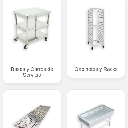
Bases y Carros de
Gabinetes y Racks
Servicio