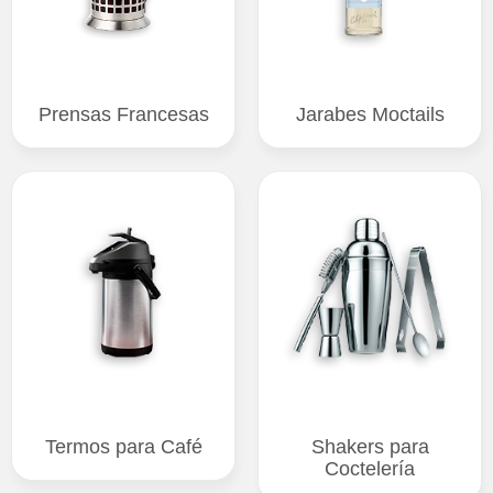
Prensas Francesas
Jarabes Moctails
Termos para Café
Shakers para
Coctelería