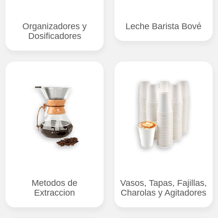
Organizadores y
Leche Barista Bové
Dosificadores
Metodos de
Vasos, Tapas, Fajillas,
Extraccion
Charolas y Agitadores