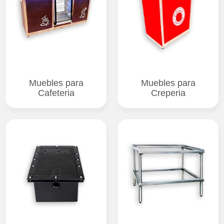
Muebles para
Muebles para
Cafeteria
Creperia