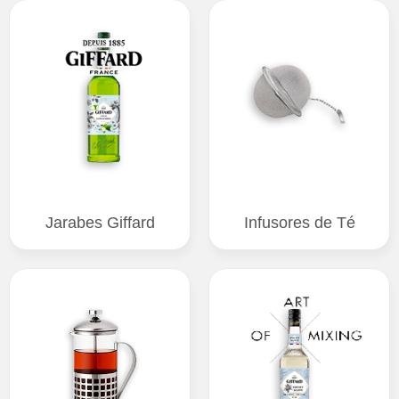
Jarabes Giffard
Infusores de Té