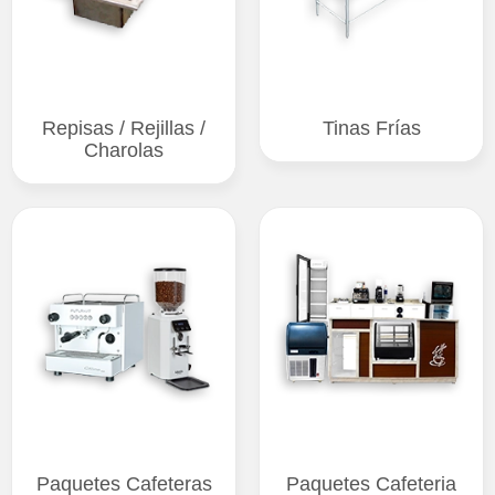
Repisas / Rejillas /
Tinas Frías
Charolas
Paquetes Cafeteras
Paquetes Cafeteria