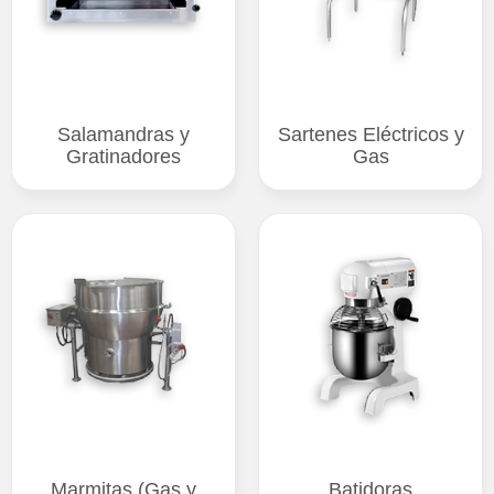
Salamandras y
Sartenes Eléctricos y
Gratinadores
Gas
Marmitas (Gas y
Batidoras