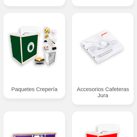
Paquetes Crepería
Accesorios Cafeteras
Jura