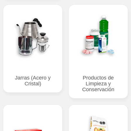
Jarras (Acero y
Productos de
Cristal)
Limpieza y
Conservación