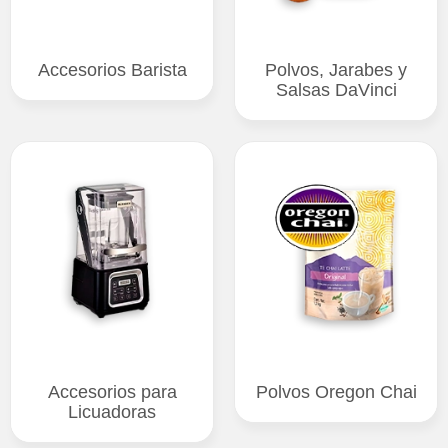
Accesorios Barista
Polvos, Jarabes y
Salsas DaVinci
Accesorios para
Polvos Oregon Chai
Licuadoras