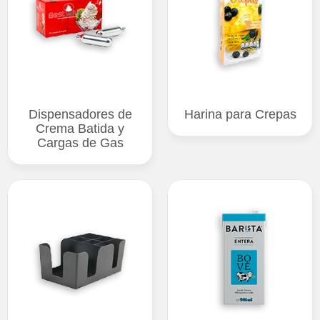
Dispensadores de
Harina para Crepas
Crema Batida y
Cargas de Gas