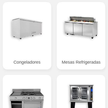
Congeladores
Mesas Refrigeradas