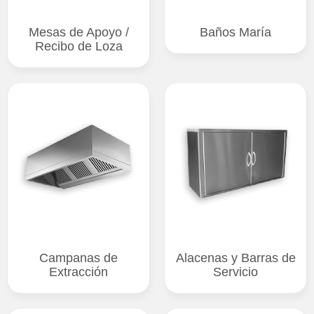
Mesas de Apoyo /
Baños María
Recibo de Loza
Campanas de
Alacenas y Barras de
Extracción
Servicio