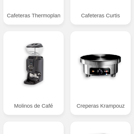
Cafeteras Thermoplan
Cafeteras Curtis
Molinos de Café
Creperas Krampouz