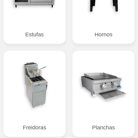
Estufas
Hornos
Freidoras
Planchas