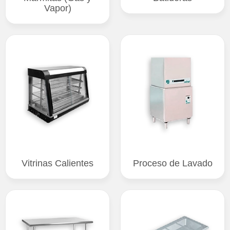
Vapor)
Vitrinas Calientes
Proceso de Lavado