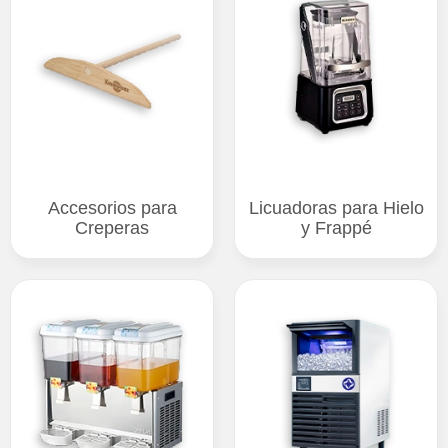
Accesorios para
Licuadoras para Hielo
Creperas
y Frappé