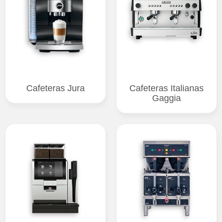
Cafeteras Jura
Cafeteras Italianas
Gaggia