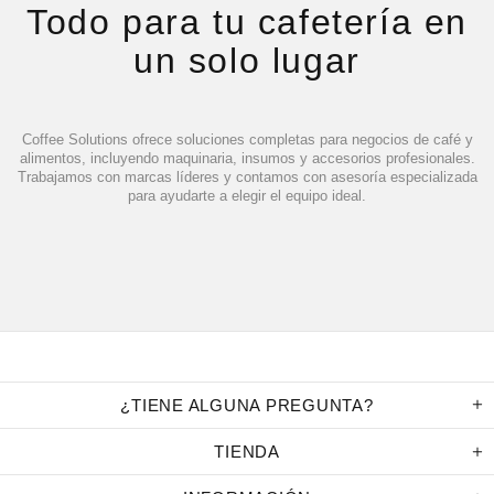
Todo para tu cafetería en
un solo lugar
Coffee Solutions ofrece soluciones completas para negocios de café y
alimentos, incluyendo maquinaria, insumos y accesorios profesionales.
Trabajamos con marcas líderes y contamos con asesoría especializada
para ayudarte a elegir el equipo ideal.
¿TIENE ALGUNA PREGUNTA?
TIENDA