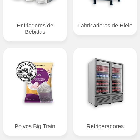
Enfriadores de
Fabricadoras de Hielo
Bebidas
Polvos Big Train
Refrigeradores