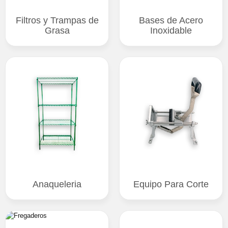
Filtros y Trampas de
Bases de Acero
Grasa
Inoxidable
Anaqueleria
Equipo Para Corte