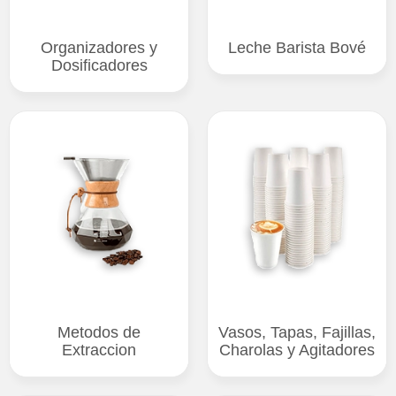
Organizadores y
Leche Barista Bové
Dosificadores
Metodos de
Vasos, Tapas, Fajillas,
Extraccion
Charolas y Agitadores