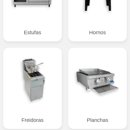
Estufas
Hornos
Freidoras
Planchas