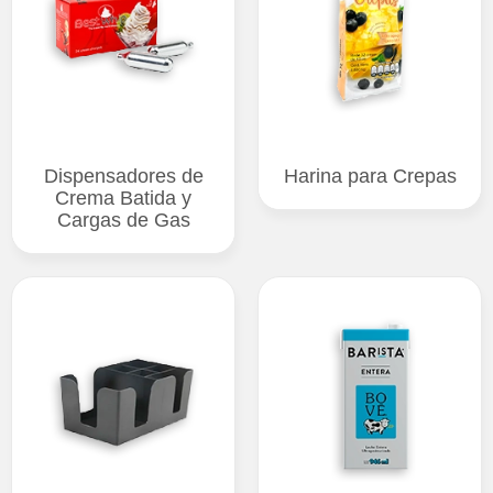
Dispensadores de
Harina para Crepas
Crema Batida y
Cargas de Gas