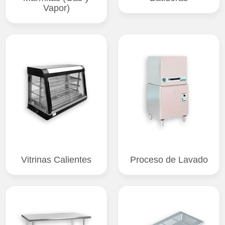
Vapor)
Vitrinas Calientes
Proceso de Lavado