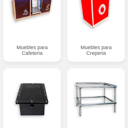
Muebles para
Muebles para
Cafeteria
Creperia