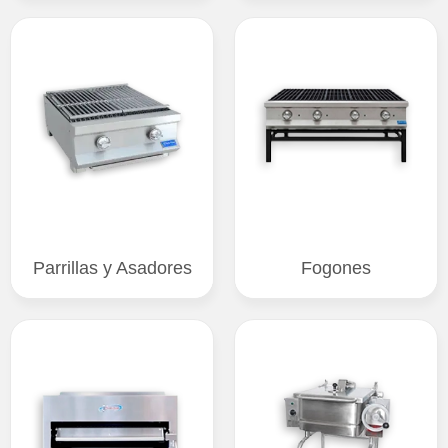
Parrillas y Asadores
Fogones