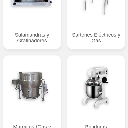
Salamandras y
Sartenes Eléctricos y
Gratinadores
Gas
Marmitas (Gas y
Batidoras