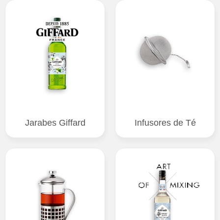
Jarabes Giffard
Infusores de Té