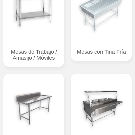
Mesas de Trabajo /
Mesas con Tina Fría
Amasijo / Móviles