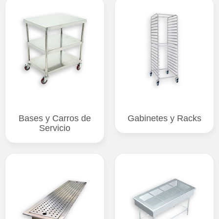
Bases y Carros de
Gabinetes y Racks
Servicio