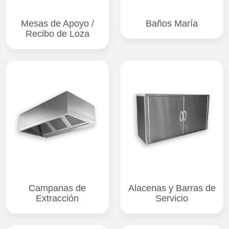
Mesas de Apoyo /
Baños María
Recibo de Loza
Campanas de
Alacenas y Barras de
Extracción
Servicio