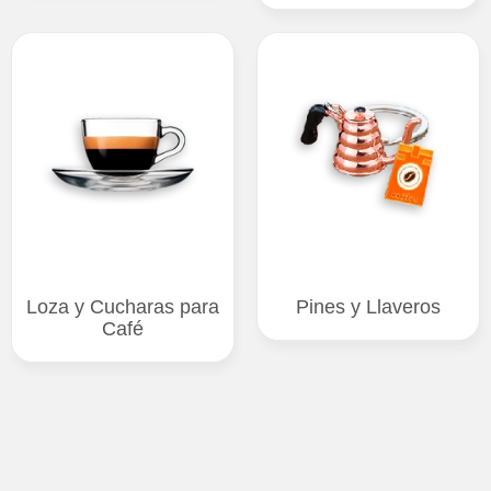
Loza y Cucharas para
Pines y Llaveros
Café