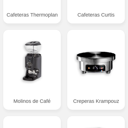
Cafeteras Thermoplan
Cafeteras Curtis
Molinos de Café
Creperas Krampouz