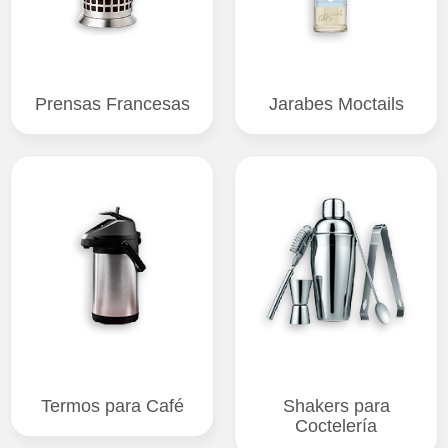
Prensas Francesas
Jarabes Moctails
Termos para Café
Shakers para
Coctelería