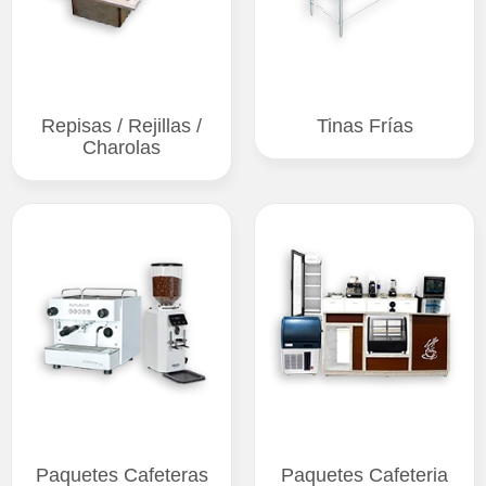
Repisas / Rejillas /
Tinas Frías
Charolas
Paquetes Cafeteras
Paquetes Cafeteria