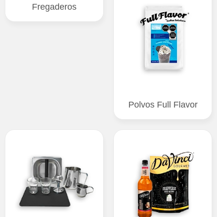
Fregaderos
Polvos Full Flavor