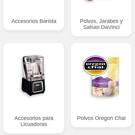
Accesorios Barista
Polvos, Jarabes y
Salsas DaVinci
Accesorios para
Polvos Oregon Chai
Licuadoras