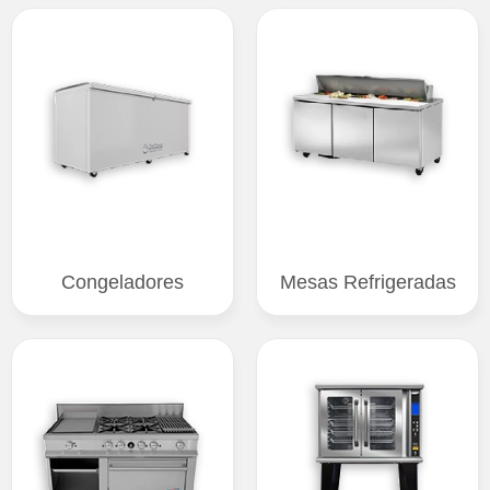
Congeladores
Mesas Refrigeradas