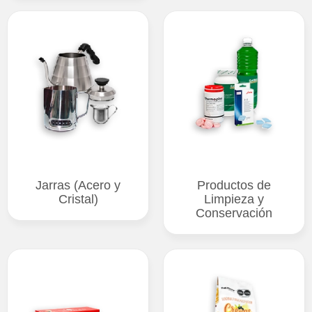
Jarras (Acero y
Productos de
Cristal)
Limpieza y
Conservación