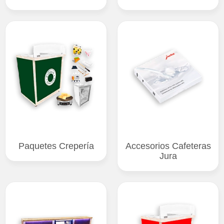
Paquetes Crepería
Accesorios Cafeteras
Jura