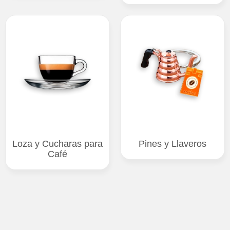
Loza y Cucharas para
Pines y Llaveros
Café