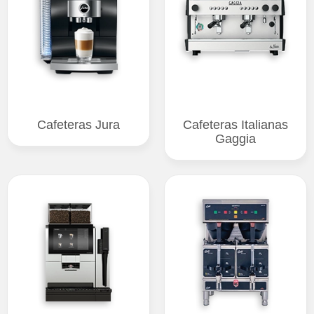
Cafeteras Jura
Cafeteras Italianas
Gaggia