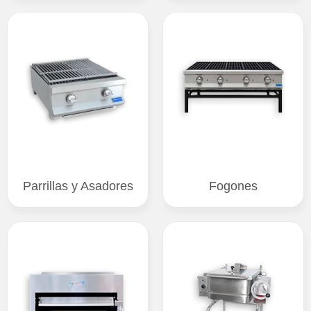
Parrillas y Asadores
Fogones