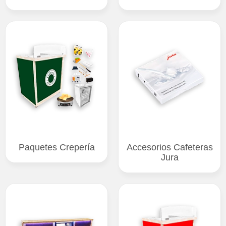
Paquetes Crepería
Accesorios Cafeteras
Jura