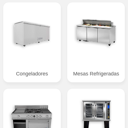
Congeladores
Mesas Refrigeradas