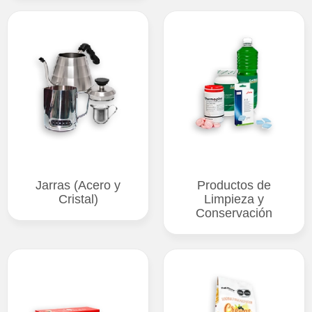
Jarras (Acero y
Productos de
Cristal)
Limpieza y
Conservación