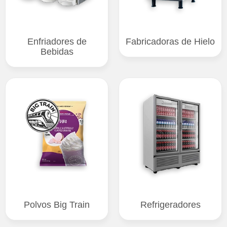
Enfriadores de
Fabricadoras de Hielo
Bebidas
Polvos Big Train
Refrigeradores