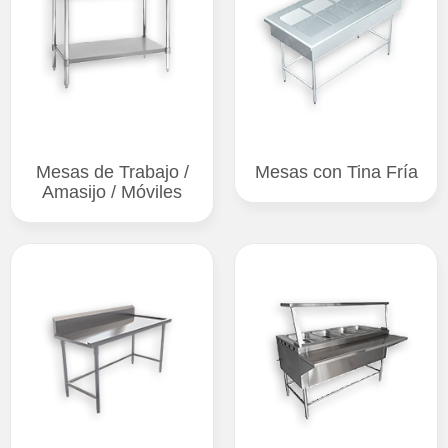
Mesas de Trabajo /
Mesas con Tina Fría
Amasijo / Móviles