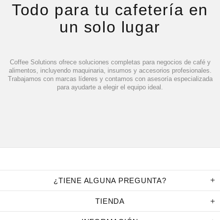
Todo para tu cafetería en
un solo lugar
Coffee Solutions ofrece soluciones completas para negocios de café y
alimentos, incluyendo maquinaria, insumos y accesorios profesionales.
Trabajamos con marcas líderes y contamos con asesoría especializada
para ayudarte a elegir el equipo ideal.
¿TIENE ALGUNA PREGUNTA?
TIENDA