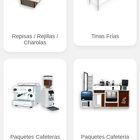
Repisas / Rejillas /
Tinas Frías
Charolas
Paquetes Cafeteras
Paquetes Cafeteria