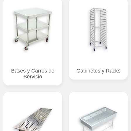
Bases y Carros de
Gabinetes y Racks
Servicio