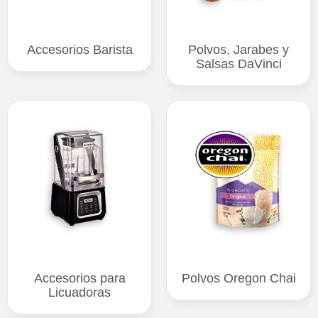
Accesorios Barista
Polvos, Jarabes y
Salsas DaVinci
Accesorios para
Polvos Oregon Chai
Licuadoras