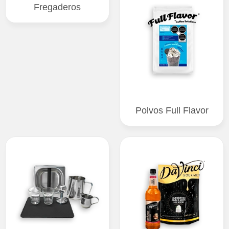
Fregaderos
Polvos Full Flavor