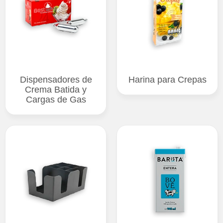
Dispensadores de
Harina para Crepas
Crema Batida y
Cargas de Gas