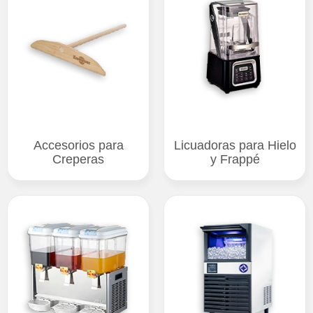
Accesorios para
Licuadoras para Hielo
Creperas
y Frappé