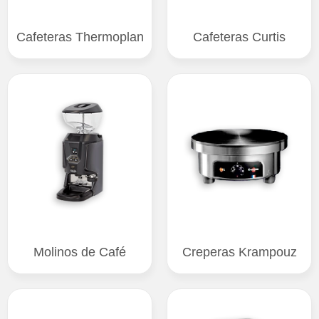
Cafeteras Thermoplan
Cafeteras Curtis
Molinos de Café
Creperas Krampouz