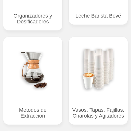
Organizadores y
Leche Barista Bové
Dosificadores
Metodos de
Vasos, Tapas, Fajillas,
Extraccion
Charolas y Agitadores