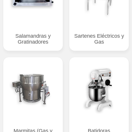
Salamandras y
Sartenes Eléctricos y
Gratinadores
Gas
Marmitas (Gas y
Batidoras