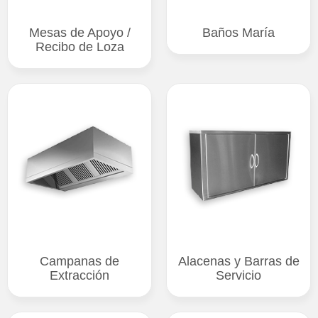
Mesas de Apoyo /
Baños María
Recibo de Loza
Campanas de
Alacenas y Barras de
Extracción
Servicio