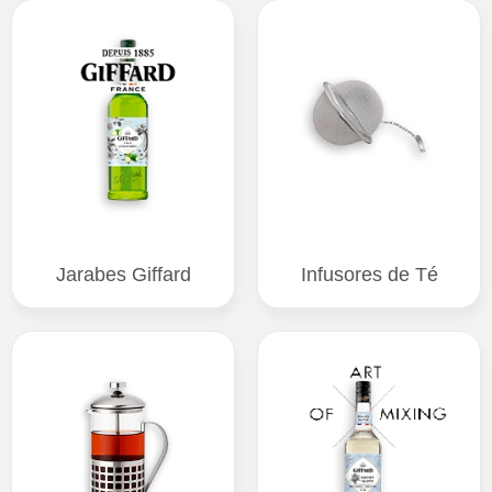
Jarabes Giffard
Infusores de Té