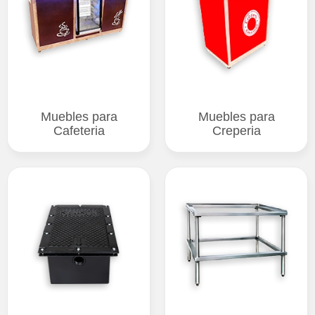
Muebles para
Muebles para
Cafeteria
Creperia