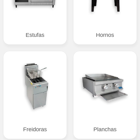
Estufas
Hornos
Freidoras
Planchas