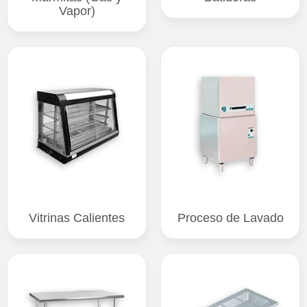
Vapor)
Vitrinas Calientes
Proceso de Lavado