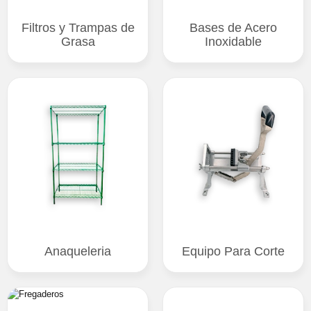
Filtros y Trampas de
Bases de Acero
Grasa
Inoxidable
Anaqueleria
Equipo Para Corte