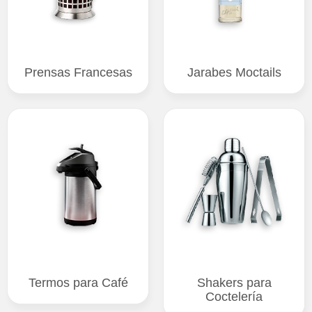
Prensas Francesas
Jarabes Moctails
Termos para Café
Shakers para
Coctelería